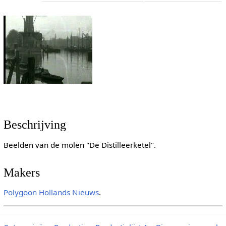
Beschrijving
Beelden van de molen "De Distilleerketel".
Makers
Polygoon
Hollands Nieuws
.