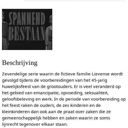
Beschrijving
Zevendelige serie waarin de fictieve familie Lievense wordt
gevolgd tijdens de voorbereidingen van het 45-jarig
huwelijksfeest van de grootouders. Er is veel veranderd op
het gebied van emancipatie, opvoeding, seksualiteit,
geloofsbeleving en werk. In de periode van voorbereiding op
het feest raken de ouders, de zes kinderen en de
kleinkinderen dan ook aan de praat over zaken die ze
gemeenschappelijk hebben en zaken waarin ze soms
lijnrecht tegenover elkaar staan.