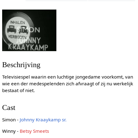
Beschrijving
Televisiespel waarin een luchtige jongedame voorkomt, van
wie een der medespelenden zich afvraagt of zij nu werkelijk
bestaat of niet.
Cast
Simon -
Johnny Kraaykamp sr.
Winny -
Betsy Smeets