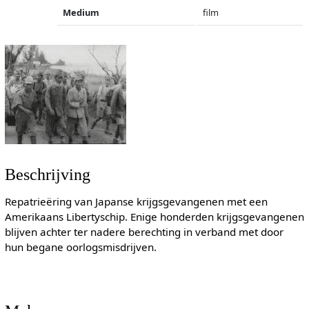
Medium
film
Beschrijving
Repatrieëring van Japanse krijgsgevangenen met een
Amerikaans Libertyschip. Enige honderden krijgsgevangenen
blijven achter ter nadere berechting in verband met door
hun begane oorlogsmisdrijven.