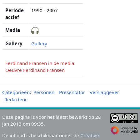
Periode
1990 - 2007
actief
Media
Gallery
Gallery
Ferdinand Fransen in de media
Oeuvre Ferdinand Fransen
Categorieën
:
Personen
Presentator
Verslaggever
Redacteur
Deze pagina is voor het laatst bewerkt op 28
jan 2013 om 09:35.
De inhoud is beschikbaar onder de
Creative