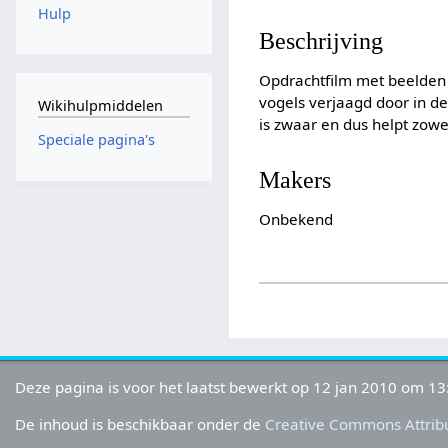
Hulp
Beschrijving
Opdrachtfilm met beelden 
vogels verjaagd door in de
Wikihulpmiddelen
is zwaar en dus helpt zowe
Speciale pagina's
Makers
Onbekend
Deze pagina is voor het laatst bewerkt op 12 jan 2010 om 13
De inhoud is beschikbaar onder de
Creative Commons Attribu