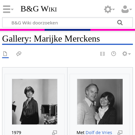
B&G Wiki
Gallery: Marijke Merckens
1979
Met
Dolf de Vries