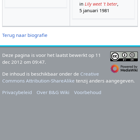
in
Lily weet 't beter
,
5 januari 1981
Terug naar biografie
Deze pagina is voor het laatst bewerkt op 11
dec 2012 om 09:47.
De inhoud is beschikbaar onder de
Creative
Commons Attribution-ShareAlike
tenzij anders aangegeven.
Privacybeleid
Over B&G Wiki
Voorbehoud