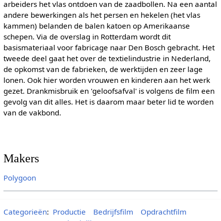
arbeiders het vlas ontdoen van de zaadbollen. Na een aantal
andere bewerkingen als het persen en hekelen (het vlas
kammen) belanden de balen katoen op Amerikaanse
schepen. Via de overslag in Rotterdam wordt dit
basismateriaal voor fabricage naar Den Bosch gebracht. Het
tweede deel gaat het over de textielindustrie in Nederland,
de opkomst van de fabrieken, de werktijden en zeer lage
lonen. Ook hier worden vrouwen en kinderen aan het werk
gezet. Drankmisbruik en 'geloofsafval' is volgens de film een
gevolg van dit alles. Het is daarom maar beter lid te worden
van de vakbond.
Makers
Polygoon
Categorieën
:
Productie
Bedrijfsfilm
Opdrachtfilm