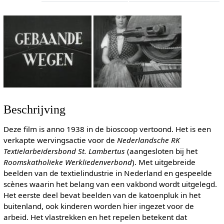
Beschrijving
Deze film is anno 1938 in de bioscoop vertoond. Het is een
verkapte wervingsactie voor de
Nederlandsche RK
Textielarbeidersbond St. Lambertus
(aangesloten bij het
Roomskatholieke Werkliedenverbond
). Met uitgebreide
beelden van de textielindustrie in Nederland en gespeelde
scènes waarin het belang van een vakbond wordt uitgelegd.
Het eerste deel bevat beelden van de katoenpluk in het
buitenland, ook kinderen worden hier ingezet voor de
arbeid. Het vlastrekken en het repelen betekent dat