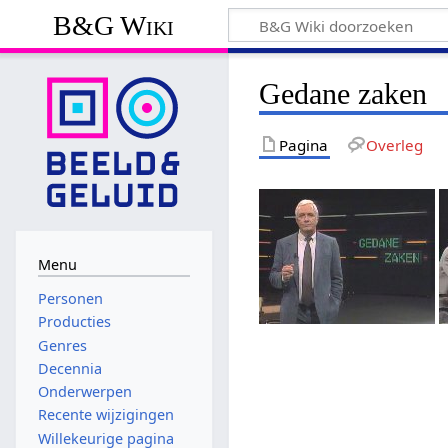
B&G Wiki
Gedane zaken
Pagina
Overleg
Menu
Personen
Producties
Genres
Decennia
Onderwerpen
Recente wijzigingen
Willekeurige pagina