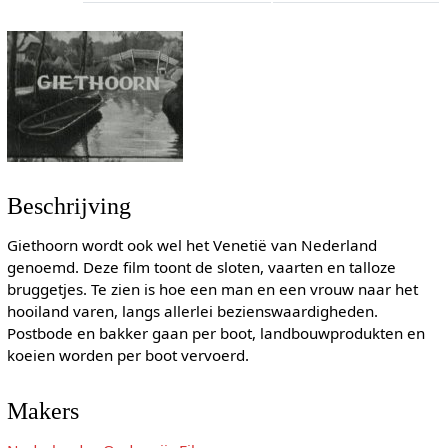
Beschrijving
Giethoorn wordt ook wel het Venetië van Nederland
genoemd. Deze film toont de sloten, vaarten en talloze
bruggetjes. Te zien is hoe een man en een vrouw naar het
hooiland varen, langs allerlei bezienswaardigheden.
Postbode en bakker gaan per boot, landbouwprodukten en
koeien worden per boot vervoerd.
Makers