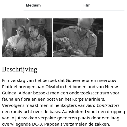
Medium
Film
Beschrijving
Filmverslag van het bezoek dat Gouverneur en mevrouw
Platteel brengen aan Oksibil in het binnenland van Nieuw-
Guinea. Aldaar bezoekt men een onderzoekscentrum voor
fauna en flora en een post van het Korps Mariniers.
Vervolgens maakt men in helikopters van
Aero Contractors
een rondvlucht over de basis. Aansluitend vindt een dropping
van in jutezakken verpakte goederen plaats door een laag
overvliegende DC-3. Papoea's verzamelen de zakken.