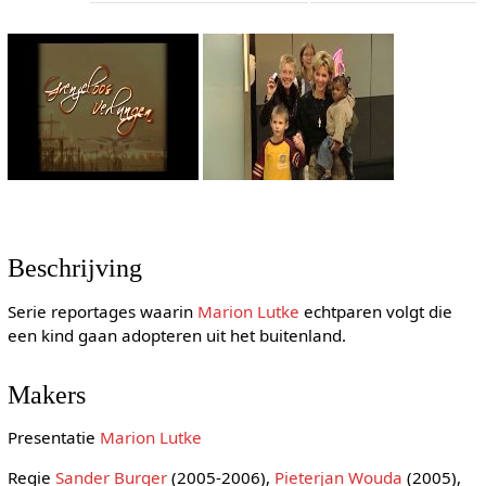
Beschrijving
Serie reportages waarin
Marion Lutke
echtparen volgt die
een kind gaan adopteren uit het buitenland.
Makers
Presentatie
Marion Lutke
Regie
Sander Burger
(2005-2006),
Pieterjan Wouda
(2005),