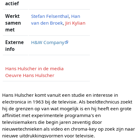
actief
Werkt
Stefan Felsenthal
,
Han
samen
van den Broek
,
Jiri Kylian
met
Externe
H&W Company
info
Hans Hulscher in de media
Oeuvre Hans Hulscher
Hans Hulscher komt vanuit een studie en interesse in
electronica in 1963 bij de televisie. Als beeldtechnicus zoekt
hij de grenzen op van wat mogelijk is en hij heeft een grote
affinitiet met experimentele programma's en
televisiemakers die begin jaren zeventig door
nieuwetechnieken als video en chroma-key op zoek zijn naar
nieuwe uitdrukkingsvormen voor televisie.