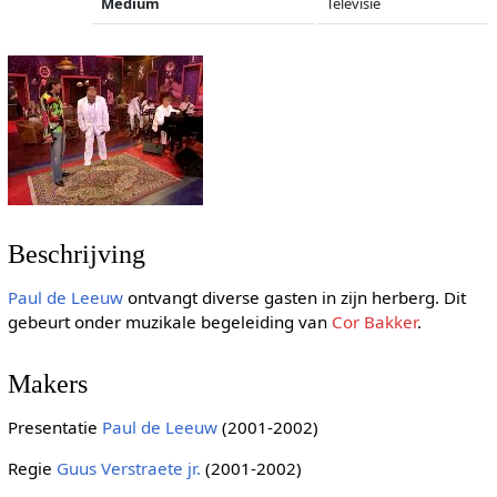
Medium
Televisie
Beschrijving
Paul de Leeuw
ontvangt diverse gasten in zijn herberg. Dit
gebeurt onder muzikale begeleiding van
Cor Bakker
.
Makers
Presentatie
Paul de Leeuw
(2001-2002)
Regie
Guus Verstraete jr.
(2001-2002)