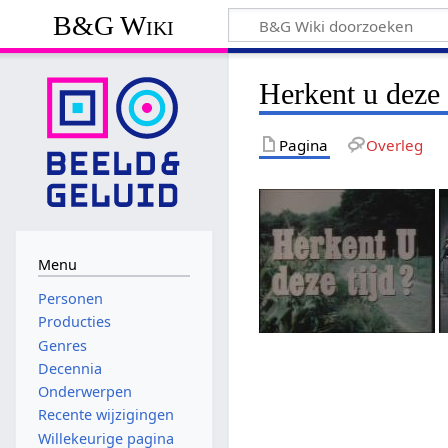
B&G Wiki
Herkent u deze 
Pagina
Overleg
Menu
Personen
Producties
Genres
Decennia
Onderwerpen
Recente wijzigingen
Willekeurige pagina