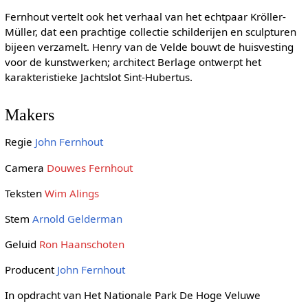
Fernhout vertelt ook het verhaal van het echtpaar Kröller-
Müller, dat een prachtige collectie schilderijen en sculpturen
bijeen verzamelt. Henry van de Velde bouwt de huisvesting
voor de kunstwerken; architect Berlage ontwerpt het
karakteristieke Jachtslot Sint-Hubertus.
Makers
Regie
John Fernhout
Camera
Douwes Fernhout
Teksten
Wim Alings
Stem
Arnold Gelderman
Geluid
Ron Haanschoten
Producent
John Fernhout
In opdracht van Het Nationale Park De Hoge Veluwe