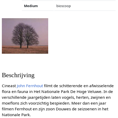
Medium
bioscoop
Beschrijving
Cineast
John Fernhout
filmt de schitterende en afwisselende
flora en fauna in Het Nationale Park De Hoge Veluwe. In de
verschillende jaargetijden laten vogels, herten, zwijnen en
moeflons zich voorzichtig bespieden. Meer dan een jaar
filmen Fernhout en zijn zoon Douwes de seizoenen in het
Nationale Park.