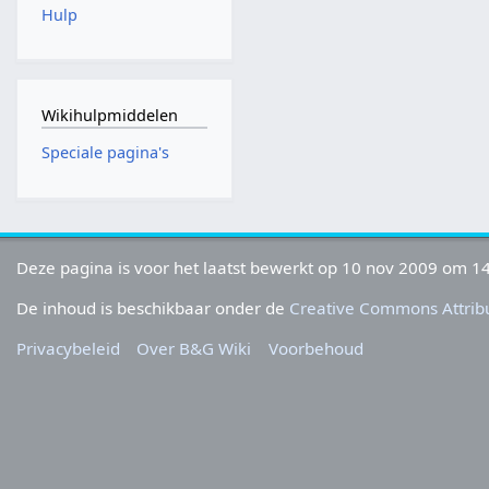
Hulp
Wikihulpmiddelen
Speciale pagina's
Deze pagina is voor het laatst bewerkt op 10 nov 2009 om 14
De inhoud is beschikbaar onder de
Creative Commons Attribu
Privacybeleid
Over B&G Wiki
Voorbehoud