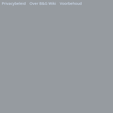
Privacybeleid
Over B&G Wiki
Voorbehoud