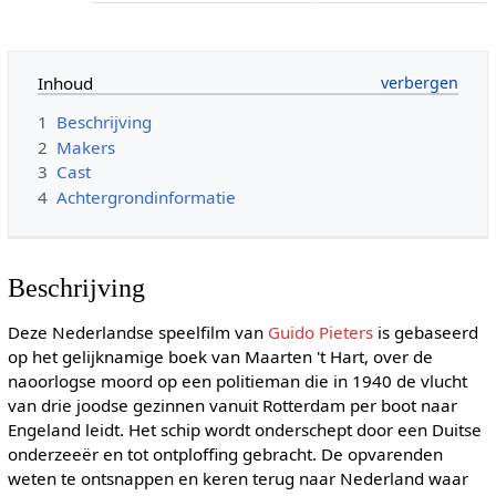
Inhoud
1
Beschrijving
2
Makers
3
Cast
4
Achtergrondinformatie
Beschrijving
Deze Nederlandse speelfilm van
Guido Pieters
is gebaseerd
op het gelijknamige boek van Maarten 't Hart, over de
naoorlogse moord op een politieman die in 1940 de vlucht
van drie joodse gezinnen vanuit Rotterdam per boot naar
Engeland leidt. Het schip wordt onderschept door een Duitse
onderzeeër en tot ontploffing gebracht. De opvarenden
weten te ontsnappen en keren terug naar Nederland waar