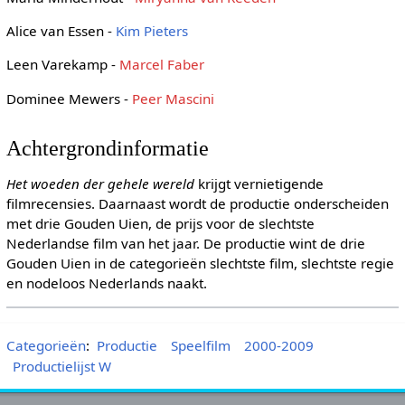
Alice van Essen -
Kim Pieters
Leen Varekamp -
Marcel Faber
Dominee Mewers -
Peer Mascini
Achtergrondinformatie
Het woeden der gehele wereld
krijgt vernietigende
filmrecensies. Daarnaast wordt de productie onderscheiden
met drie Gouden Uien, de prijs voor de slechtste
Nederlandse film van het jaar. De productie wint de drie
Gouden Uien in de categorieën slechtste film, slechtste regie
en nodeloos Nederlands naakt.
Categorieën
:
Productie
Speelfilm
2000-2009
Productielijst W