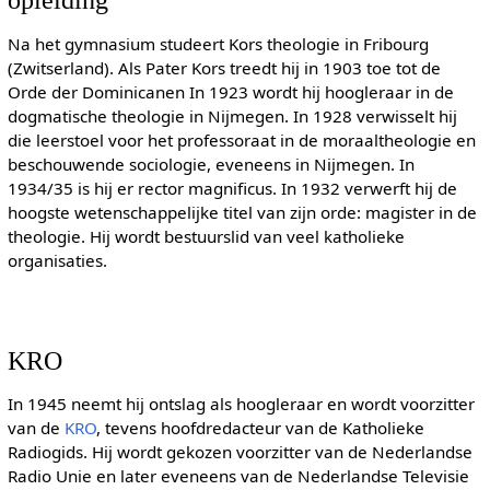
Na het gymnasium studeert Kors theologie in Fribourg
(Zwitserland). Als Pater Kors treedt hij in 1903 toe tot de
Orde der Dominicanen In 1923 wordt hij hoogleraar in de
dogmatische theologie in Nijmegen. In 1928 verwisselt hij
die leerstoel voor het professoraat in de moraaltheologie en
beschouwende sociologie, eveneens in Nijmegen. In
1934/35 is hij er rector magnificus. In 1932 verwerft hij de
hoogste wetenschappelijke titel van zijn orde: magister in de
theologie. Hij wordt bestuurslid van veel katholieke
organisaties.
KRO
In 1945 neemt hij ontslag als hoogleraar en wordt voorzitter
van de
KRO
, tevens hoofdredacteur van de Katholieke
Radiogids. Hij wordt gekozen voorzitter van de Nederlandse
Radio Unie en later eveneens van de Nederlandse Televisie