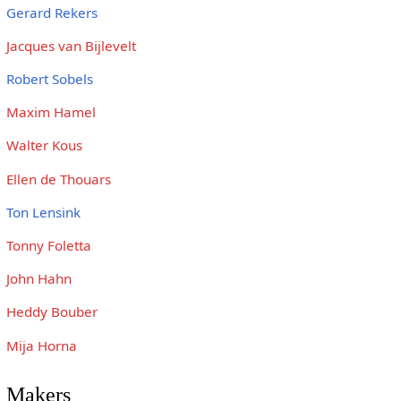
Gerard Rekers
Jacques van Bijlevelt
Robert Sobels
Maxim Hamel
Walter Kous
Ellen de Thouars
Ton Lensink
Tonny Foletta
John Hahn
Heddy Bouber
Mija Horna
Makers