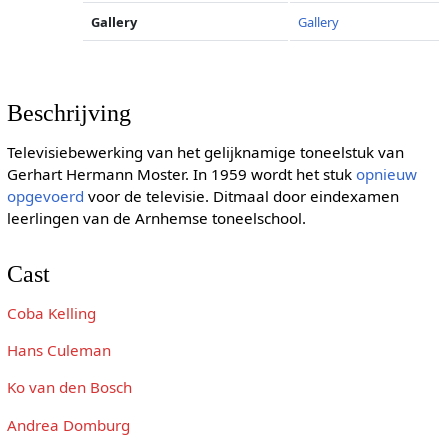
Gallery
Gallery
Beschrijving
Televisiebewerking van het gelijknamige toneelstuk van
Gerhart Hermann Moster. In 1959 wordt het stuk
opnieuw
opgevoerd
voor de televisie. Ditmaal door eindexamen
leerlingen van de Arnhemse toneelschool.
Cast
Coba Kelling
Hans Culeman
Ko van den Bosch
Andrea Domburg