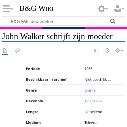
B&G Wiki
John Walker schrijft zijn moeder
Periode
1955
Beschikbaar in archief
Niet beschikbaar
Genre
drama
Decennia
1950-1959
Lengte
Onbekend
Medium
Televisie