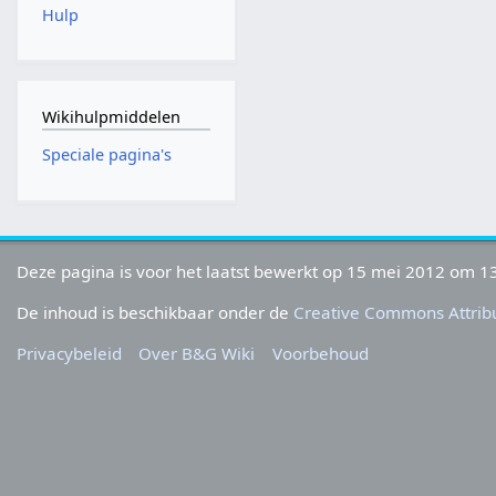
Hulp
Wikihulpmiddelen
Speciale pagina's
Deze pagina is voor het laatst bewerkt op 15 mei 2012 om 13
De inhoud is beschikbaar onder de
Creative Commons Attribu
Privacybeleid
Over B&G Wiki
Voorbehoud