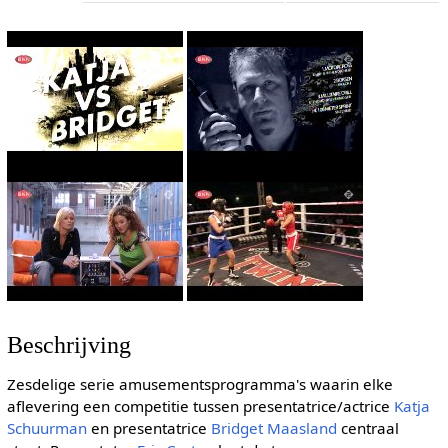
Beschrijving
Zesdelige serie amusementsprogramma's waarin elke
aflevering een competitie tussen presentatrice/actrice
Katja
Schuurman
en presentatrice
Bridget Maasland
centraal