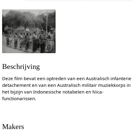
Beschrijving
Deze film bevat een optreden van een Australisch infanterie
detachement en van een Australisch militair muziekkorps in
het bijzijn van Indonesische notabelen en Nica-
functionarissen.
Makers