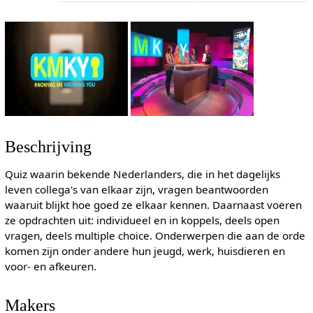
Beschrijving
Quiz waarin bekende Nederlanders, die in het dagelijks
leven collega's van elkaar zijn, vragen beantwoorden
waaruit blijkt hoe goed ze elkaar kennen. Daarnaast voeren
ze opdrachten uit: individueel en in koppels, deels open
vragen, deels multiple choice. Onderwerpen die aan de orde
komen zijn onder andere hun jeugd, werk, huisdieren en
voor- en afkeuren.
Makers