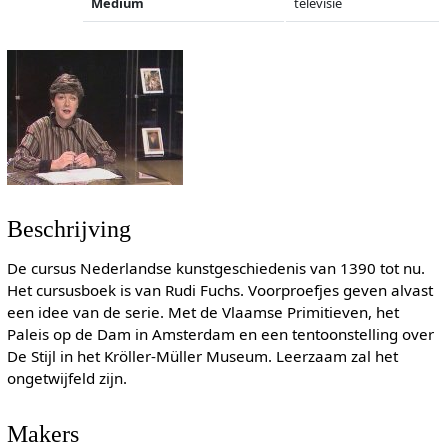
Medium
televisie
Beschrijving
De cursus Nederlandse kunstgeschiedenis van 1390 tot nu.
Het cursusboek is van Rudi Fuchs. Voorproefjes geven alvast
een idee van de serie. Met de Vlaamse Primitieven, het
Paleis op de Dam in Amsterdam en een tentoonstelling over
De Stijl in het Kröller-Müller Museum. Leerzaam zal het
ongetwijfeld zijn.
Makers