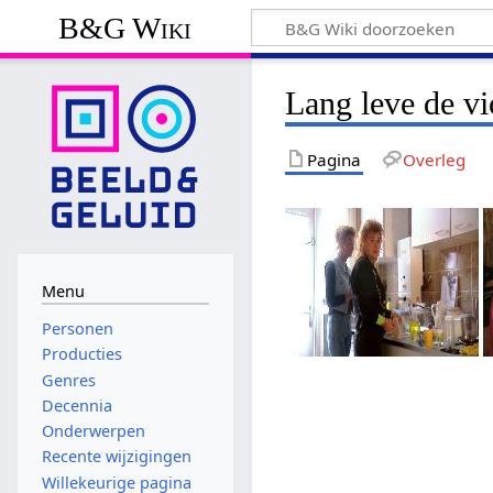
B&G Wiki
Lang leve de vi
Pagina
Overleg
Menu
Personen
Producties
Genres
Decennia
Onderwerpen
Recente wijzigingen
Willekeurige pagina