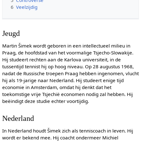
6
Veelzijdig
Jeugd
Martin Šimek wordt geboren in een intellectueel milieu in
Praag, de hoofdstad van het voormalige Tsjecho-Slowakije.
Hij studeert rechten aan de Karlova universiteit, in de
tussentijd tennist hij op hoog niveau. Op 28 augustus 1968,
nadat de Russische troepen Praag hebben ingenomen, vlucht
hij als 19-jarige naar Nederland. Hij studeert enige tijd
economie in Amsterdam, omdat hij denkt dat het
toekomstige vrije Tsjechië economen nodig zal hebben. Hij
beëindigt deze studie echter voortijdig.
Nederland
In Nederland houdt Šimek zich als tenniscoach in leven. Hij
wordt er bekend mee. Hij coacht ondermeer Michiel