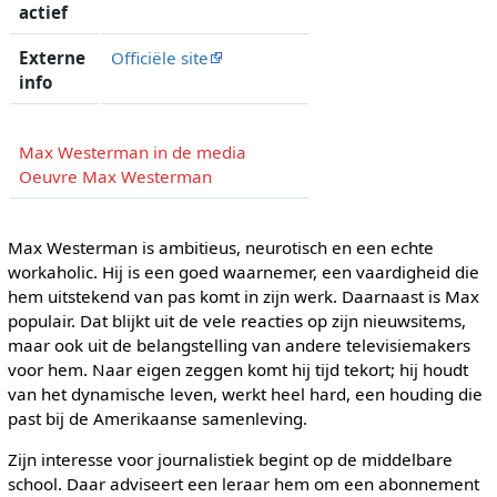
actief
Externe
Officiële site
info
Max Westerman in de media
Oeuvre Max Westerman
Max Westerman is ambitieus, neurotisch en een echte
workaholic. Hij is een goed waarnemer, een vaardigheid die
hem uitstekend van pas komt in zijn werk. Daarnaast is Max
populair. Dat blijkt uit de vele reacties op zijn nieuwsitems,
maar ook uit de belangstelling van andere televisiemakers
voor hem. Naar eigen zeggen komt hij tijd tekort; hij houdt
van het dynamische leven, werkt heel hard, een houding die
past bij de Amerikaanse samenleving.
Zijn interesse voor journalistiek begint op de middelbare
school. Daar adviseert een leraar hem om een abonnement