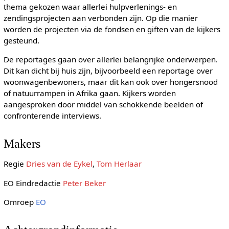
thema gekozen waar allerlei hulpverlenings- en
zendingsprojecten aan verbonden zijn. Op die manier
worden de projecten via de fondsen en giften van de kijkers
gesteund.
De reportages gaan over allerlei belangrijke onderwerpen.
Dit kan dicht bij huis zijn, bijvoorbeeld een reportage over
woonwagenbewoners, maar dit kan ook over hongersnood
of natuurrampen in Afrika gaan. Kijkers worden
aangesproken door middel van schokkende beelden of
confronterende interviews.
Makers
Regie
Dries van de Eykel
,
Tom Herlaar
EO Eindredactie
Peter Beker
Omroep
EO