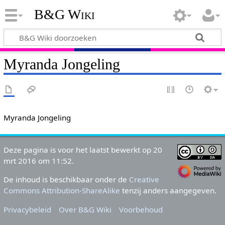
B&G Wiki
Myranda Jongeling
Myranda Jongeling
Deze pagina is voor het laatst bewerkt op 20
mrt 2016 om 11:52.
De inhoud is beschikbaar onder de
Creative
Commons Attribution-ShareAlike
tenzij anders aangegeven.
Privacybeleid
Over B&G Wiki
Voorbehoud