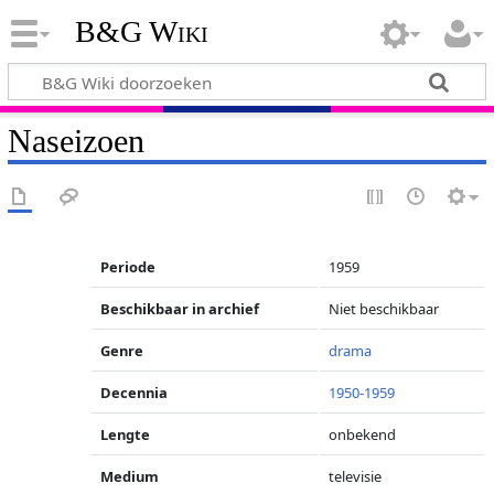
B&G Wiki
Naseizoen
Periode
1959
Beschikbaar in archief
Niet beschikbaar
Genre
drama
Decennia
1950-1959
Lengte
onbekend
Medium
televisie