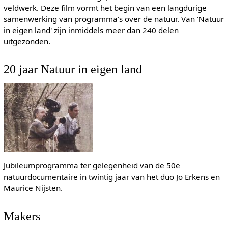
veldwerk. Deze film vormt het begin van een langdurige
samenwerking van programma's over de natuur. Van 'Natuur
in eigen land' zijn inmiddels meer dan 240 delen
uitgezonden.
20 jaar Natuur in eigen land
Jubileumprogramma ter gelegenheid van de 50e
natuurdocumentaire in twintig jaar van het duo Jo Erkens en
Maurice Nijsten.
Makers