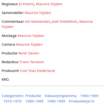
Regisseur
Jo Erkens
,
Maurice Nijsten
Samensteller
Maurice Nijsten
Commentaar
Ad Hazewinkel
,
José Distelblom
,
Maurice
Nijsten
Montage
Maurice Nijsten
Camera
Maurice Nijsten
Productie
René Sleven
Redacteur
Frans Tervoort
Producent
Cine Trias Nederland
KRO.
Categorieën
:
Productie
Natuurprogramma
1960-1969
1970-1979
1980-1989
1990-1999
Productielijst N