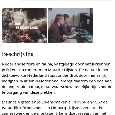
Beschrijving
Nederlandse flora en fauna, vastgelegd door natuurkenner
Jo Erkens en cameraman Maurice Nijsten. De natuur in het
dichtbevolkte Nederland staat onder druk door menselijk
ingrijpen. 'Natuur in Nederland' brengt daarom een ode aan
de ongerepte natuur, maar waarschuwt tegelijkertijd voor de
teloorgang van deze plekken.
Maurice Nijsten en Jo Erkens maken al in 1966 en 1967 de
natuurfilm 'Broedvogels in Limburg'. Nijsten verzorgt het
camerawerk en de montage; Erkens doet research en het