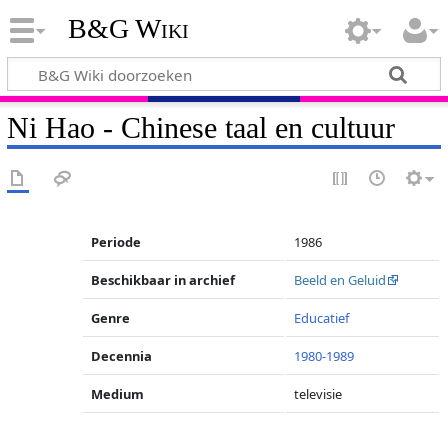
B&G Wiki
Ni Hao - Chinese taal en cultuur
Periode
1986
Beschikbaar in archief
Beeld en Geluid
Genre
Educatief
Decennia
1980-1989
Medium
televisie