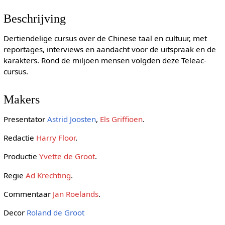
Beschrijving
Dertiendelige cursus over de Chinese taal en cultuur, met
reportages, interviews en aandacht voor de uitspraak en de
karakters. Rond de miljoen mensen volgden deze Teleac-
cursus.
Makers
Presentator
Astrid Joosten
,
Els Griffioen
.
Redactie
Harry Floor
.
Productie
Yvette de Groot
.
Regie
Ad Krechting
.
Commentaar
Jan Roelands
.
Decor
Roland de Groot