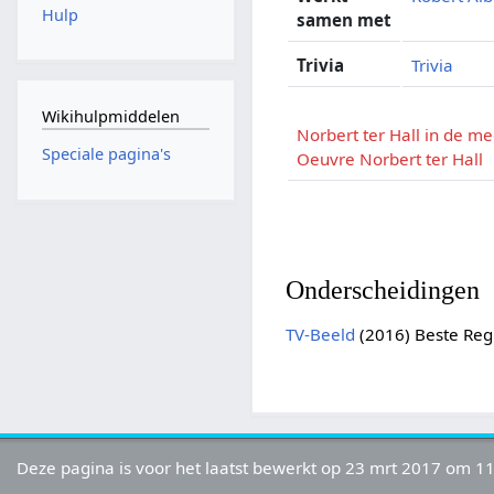
Hulp
samen met
Trivia
Trivia
Wikihulpmiddelen
Norbert ter Hall in de me
Speciale pagina's
Oeuvre Norbert ter Hall
Onderscheidingen
TV-Beeld
(2016) Beste Reg
Deze pagina is voor het laatst bewerkt op 23 mrt 2017 om 11