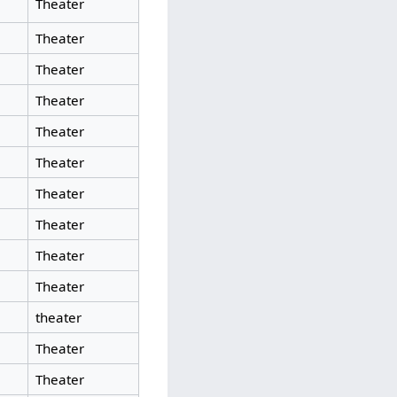
Theater
Theater
Theater
Theater
Theater
Theater
Theater
Theater
Theater
Theater
theater
Theater
Theater