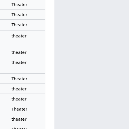
Theater
Theater
Theater
theater
theater
theater
Theater
theater
theater
Theater
theater