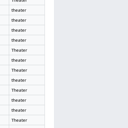
Theater
theater
theater
theater
theater
Theater
theater
Theater
theater
Theater
theater
theater
Theater