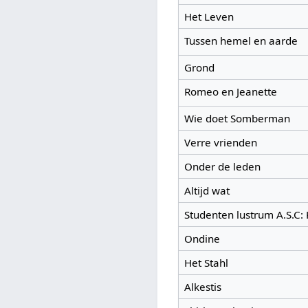
Het Leven
Tussen hemel en aarde
Grond
Romeo en Jeanette
Wie doet Somberman
Verre vrienden
Onder de leden
Altijd wat
Studenten lustrum A.S.C: 
Ondine
Het Stahl
Alkestis