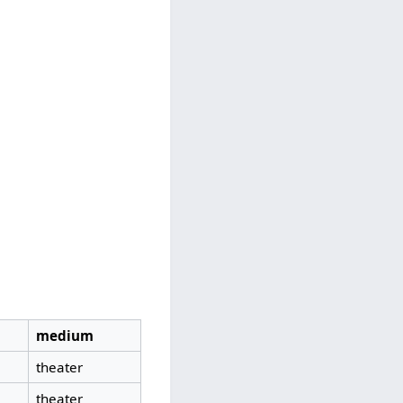
medium
theater
theater