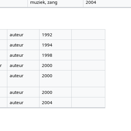
muziek, zang
2004
auteur
1992
auteur
1994
auteur
1998
r
auteur
2000
auteur
2000
auteur
2000
auteur
2004