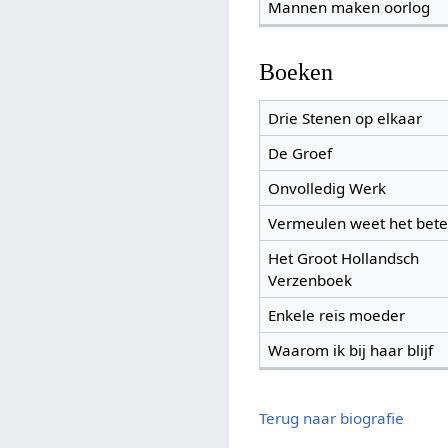
Mannen maken oorlog
Boeken
Drie Stenen op elkaar
De Groef
Onvolledig Werk
Vermeulen weet het bete
Het Groot Hollandsch
Verzenboek
Enkele reis moeder
Waarom ik bij haar blijf
Terug naar biografie