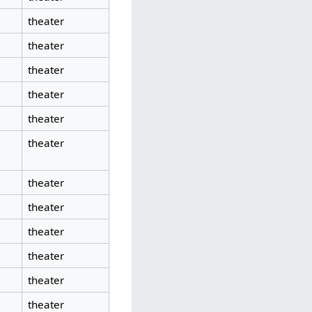
theater
theater
theater
theater
theater
theater
theater
theater
theater
theater
theater
theater