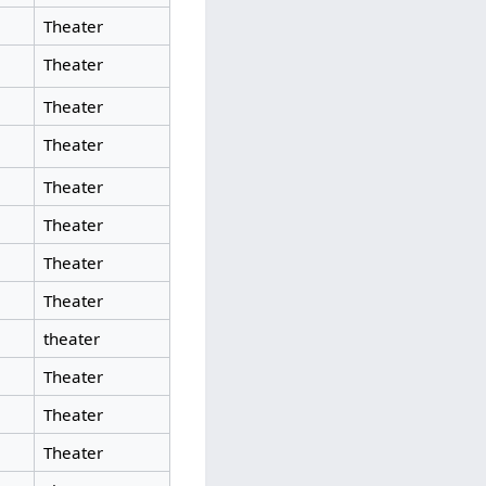
Theater
Theater
Theater
Theater
Theater
Theater
Theater
Theater
theater
Theater
Theater
Theater