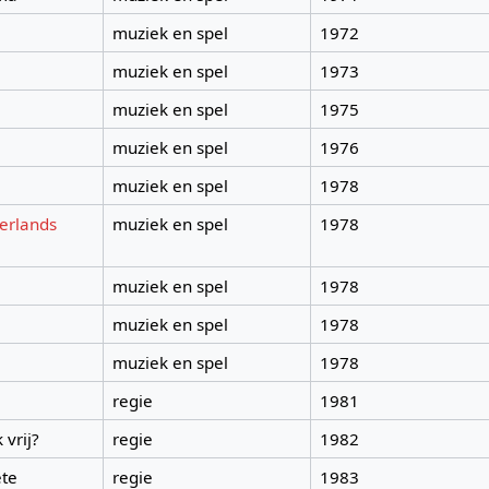
muziek en spel
1972
muziek en spel
1973
muziek en spel
1975
muziek en spel
1976
muziek en spel
1978
erlands
muziek en spel
1978
muziek en spel
1978
muziek en spel
1978
muziek en spel
1978
regie
1981
 vrij?
regie
1982
ete
regie
1983