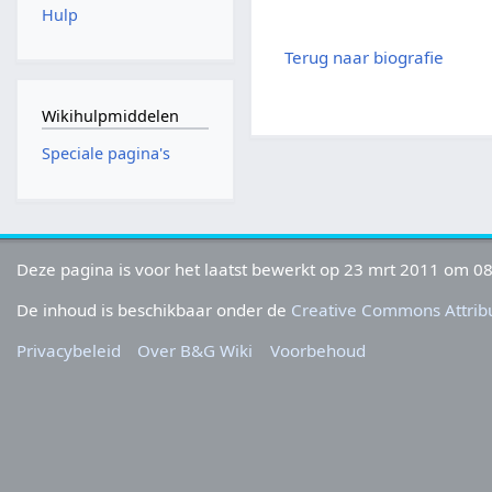
Hulp
Terug naar biografie
Wikihulpmiddelen
Speciale pagina's
Deze pagina is voor het laatst bewerkt op 23 mrt 2011 om 08
De inhoud is beschikbaar onder de
Creative Commons Attribu
Privacybeleid
Over B&G Wiki
Voorbehoud