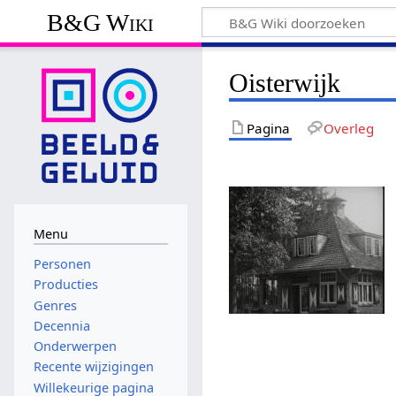
B&G Wiki
Oisterwijk
Pagina
Overleg
Menu
Personen
Producties
Genres
Decennia
Onderwerpen
Recente wijzigingen
Willekeurige pagina