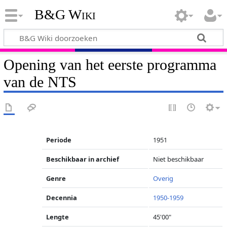
B&G Wiki
Opening van het eerste programma
van de NTS
Periode
1951
Beschikbaar in archief
Niet beschikbaar
Genre
Overig
Decennia
1950-1959
Lengte
45'00"