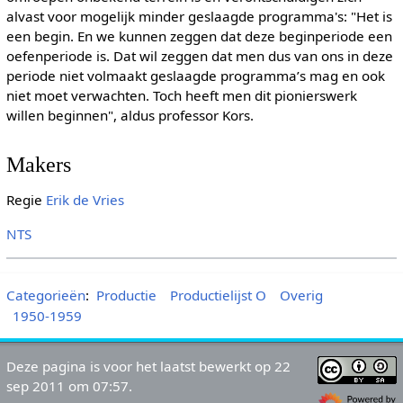
alvast voor mogelijk minder geslaagde programma's: "Het is
een begin. En we kunnen zeggen dat deze beginperiode een
oefenperiode is. Dat wil zeggen dat men dus van ons in deze
periode niet volmaakt geslaagde programma’s mag en ook
niet moet verwachten. Toch heeft men dit pionierswerk
willen beginnen", aldus professor Kors.
Makers
Regie
Erik de Vries
NTS
Categorieën
:
Productie
Productielijst O
Overig
1950-1959
Deze pagina is voor het laatst bewerkt op 22
sep 2011 om 07:57.