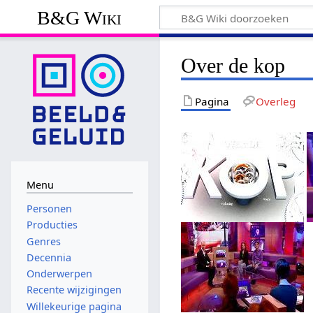
B&G Wiki
Over de kop
Pagina
Overleg
Menu
Personen
Producties
Genres
Decennia
Onderwerpen
Recente wijzigingen
Willekeurige pagina