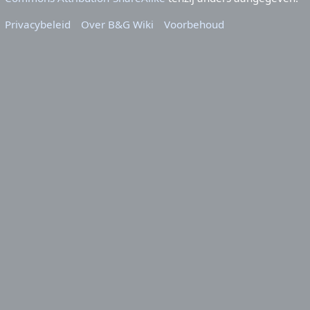
Privacybeleid
Over B&G Wiki
Voorbehoud