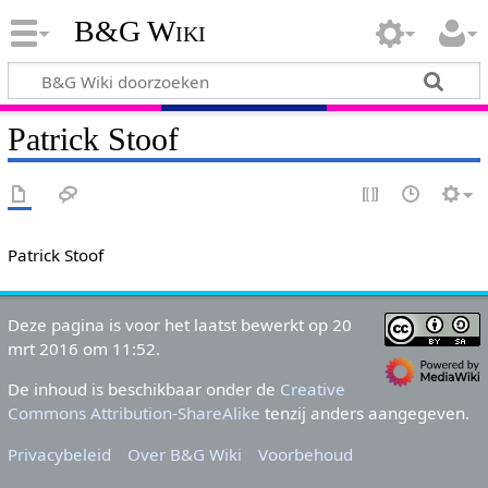
B&G Wiki
Patrick Stoof
Patrick Stoof
Deze pagina is voor het laatst bewerkt op 20
mrt 2016 om 11:52.
De inhoud is beschikbaar onder de
Creative
Commons Attribution-ShareAlike
tenzij anders aangegeven.
Privacybeleid
Over B&G Wiki
Voorbehoud