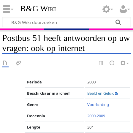
B&G Wiki
Postbus 51 heeft antwoorden op uw
vragen: ook op internet
Periode
2000
Beschikbaar in archief
Beeld en Geluid
Genre
Voorlichting
Decennia
2000-2009
Lengte
30"