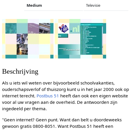
Medium
Televisie
Beschrijving
Als u iets wil weten over bijvoorbeeld schoolvakanties,
ouderschapsverlof of thuiszorg kunt u in het jaar 2000 ook op
internet terecht.
Postbus 51
heeft dan ook een eigen website
voor al uw vragen aan de overheid. De antwoorden zijn
ingedeeld per thema.
"Geen internet? Geen punt. Want dan belt u doordeweeks
gewoon gratis 0800-8051. Want Postbus 51 heeft een