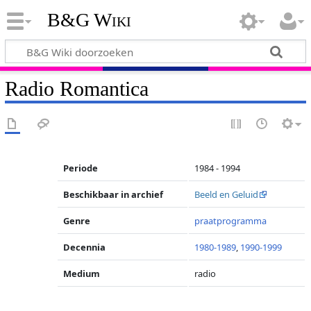
B&G Wiki
Radio Romantica
Periode
1984 - 1994
Beschikbaar in archief
Beeld en Geluid
Genre
praatprogramma
Decennia
1980-1989
,
1990-1999
Medium
radio