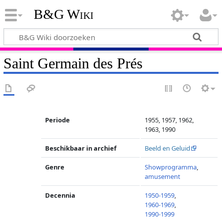
B&G Wiki
Saint Germain des Prés
Periode
1955, 1957, 1962,
1963, 1990
Beschikbaar in archief
Beeld en Geluid
Genre
Showprogramma
,
amusement
Decennia
1950-1959
,
1960-1969
,
1990-1999