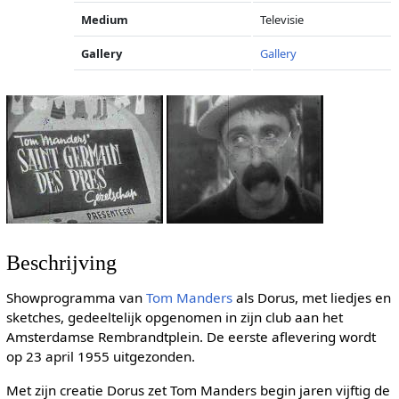
Medium
Televisie
Gallery
Gallery
Beschrijving
Showprogramma van
Tom Manders
als Dorus, met liedjes en
sketches, gedeeltelijk opgenomen in zijn club aan het
Amsterdamse Rembrandtplein. De eerste aflevering wordt
op 23 april 1955 uitgezonden.
Met zijn creatie Dorus zet Tom Manders begin jaren vijftig de