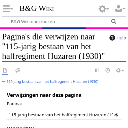
B&G Wiki
Pagina's die verwijzen naar
Hulp
"115-jarig bestaan van het
halfregiment Huzaren (1930)"
←
115-jarig bestaan van het halfregiment Huzaren (1930)
Verwijzingen naar deze pagina
Pagina:
Naamruimte: