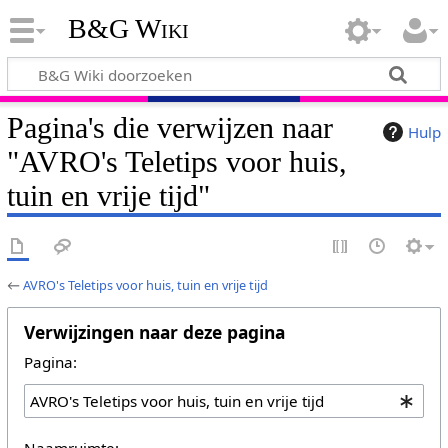
B&G Wiki
Pagina's die verwijzen naar
Hulp
"AVRO's Teletips voor huis,
tuin en vrije tijd"
←
AVRO's Teletips voor huis, tuin en vrije tijd
Verwijzingen naar deze pagina
Pagina:
Naamruimte: