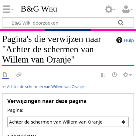
B&G Wiki
Pagina's die verwijzen naar
Hulp
"Achter de schermen van
Willem van Oranje"
←
Achter de schermen van Willem van Oranje
Verwijzingen naar deze pagina
Pagina:
Naamruimte: