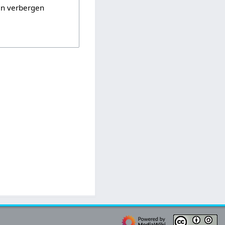
en verbergen