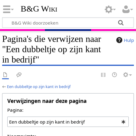
B&G Wiki
Pagina's die verwijzen naar
Hulp
"Een dubbeltje op zijn kant
in bedrijf"
←
Een dubbeltje op zijn kant in bedrijf
Verwijzingen naar deze pagina
Pagina:
Naamruimte: